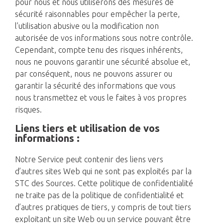
pour nous et nous utiliserons des mesures de
sécurité raisonnables pour empêcher la perte,
l’utilisation abusive ou la modification non
autorisée de vos informations sous notre contrôle.
Cependant, compte tenu des risques inhérents,
nous ne pouvons garantir une sécurité absolue et,
par conséquent, nous ne pouvons assurer ou
garantir la sécurité des informations que vous
nous transmettez et vous le faites à vos propres
risques.
Liens tiers et utilisation de vos
informations :
Notre Service peut contenir des liens vers
d’autres sites Web qui ne sont pas exploités par la
STC des Sources. Cette politique de confidentialité
ne traite pas de la politique de confidentialité et
d’autres pratiques de tiers, y compris de tout tiers
exploitant un site Web ou un service pouvant être