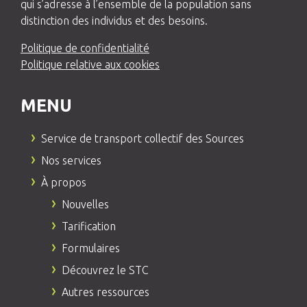
qui s’adresse à l’ensemble de la population sans
distinction des individus et des besoins.
Politique de confidentialité
Politique relative aux cookies
MENU
Service de transport collectif des Sources
Nos services
À propos
Nouvelles
Tarification
Formulaires
Découvrez le STC
Autres ressources