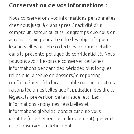
Conservation de vos informations :
Nous conserverons vos informations personnelles
chez nous jusqu’à 4 ans après l’inactivité d’un
compte utilisateur ou aussi longtemps que nous en
aurons besoin pour atteindre les objectifs pour
lesquels elles ont été collectées, comme détaillé
dans la présente politique de confidentialité. Nous
pouvons avoir besoin de conserver certaines
informations pendant des périodes plus longues,
telles que la tenue de dossiers/le reporting
conformément à la loi applicable ou pour d’autres
raisons légitimes telles que l’application des droits
légaux, la prévention de la fraude, etc. Les
informations anonymes résiduelles et
informations globales, dont aucune ne vous
identifie (directement ou indirectement), peuvent
être conservées indéfiniment.