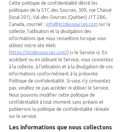
Cette politique de confidentialité décrit les
politiques de la STC des Sources, 309, rue Chassé
(local 201), Val-des-Sources (Québec) J1T 2B6,
Canada, courriel :
info@stcdessources.com
sur la
collecte, l’utilisation et la divulgation des
informations que nous recueillons lorsque vous
utilisez notre site Web
(
https://stcdessources.com/
) (« le Service »). En
accédant ou en utilisant le Service, vous consentez
à la collecte, à l’utilisation et à la divulgation de vos
informations conformément à la présente
Politique de confidentialité. Si vous n’y consentez
pas, veuillez ne pas accéder ni utiliser le Service.
Nous pouvons modifier cette politique de
confidentialité à tout moment sans préavis et
publierons la politique de confidentialité révisée
sur le service.
Les informations que nous collectons