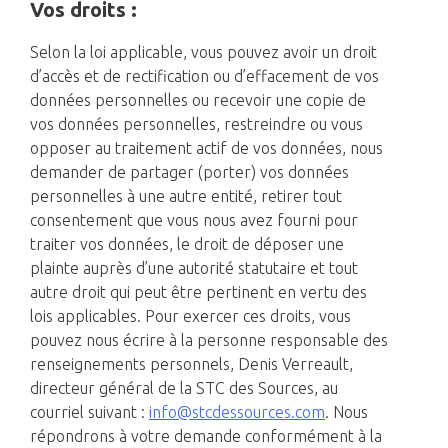
Vos droits :
Selon la loi applicable, vous pouvez avoir un droit
d’accès et de rectification ou d’effacement de vos
données personnelles ou recevoir une copie de
vos données personnelles, restreindre ou vous
opposer au traitement actif de vos données, nous
demander de partager (porter) vos données
personnelles à une autre entité, retirer tout
consentement que vous nous avez fourni pour
traiter vos données, le droit de déposer une
plainte auprès d’une autorité statutaire et tout
autre droit qui peut être pertinent en vertu des
lois applicables. Pour exercer ces droits, vous
pouvez nous écrire à la personne responsable des
renseignements personnels, Denis Verreault,
directeur général de la STC des Sources, au
courriel suivant :
info@stcdessources.com
. Nous
répondrons à votre demande conformément à la