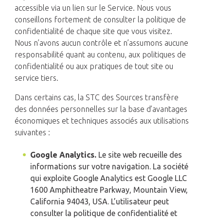
accessible via un lien sur le Service. Nous vous
conseillons fortement de consulter la politique de
confidentialité de chaque site que vous visitez.
Nous n’avons aucun contrôle et n’assumons aucune
responsabilité quant au contenu, aux politiques de
confidentialité ou aux pratiques de tout site ou
service tiers.
Dans certains cas, la STC des Sources transfère
des données personnelles sur la base d’avantages
économiques et techniques associés aux utilisations
suivantes :
Google Analytics.
Le site web recueille des
informations sur votre navigation. La société
qui exploite Google Analytics est Google LLC
1600 Amphitheatre Parkway, Mountain View,
California 94043, USA. L’utilisateur peut
consulter la politique de confidentialité et