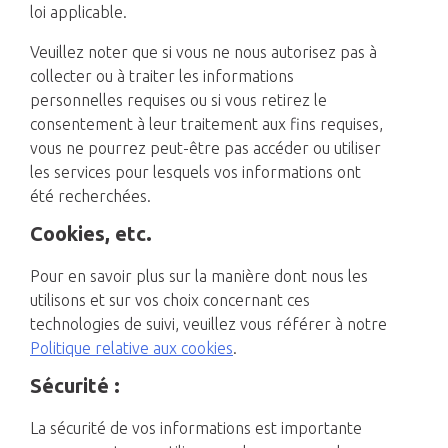
loi applicable.
Veuillez noter que si vous ne nous autorisez pas à
collecter ou à traiter les informations
personnelles requises ou si vous retirez le
consentement à leur traitement aux fins requises,
vous ne pourrez peut-être pas accéder ou utiliser
les services pour lesquels vos informations ont
été recherchées.
Cookies, etc.
Pour en savoir plus sur la manière dont nous les
utilisons et sur vos choix concernant ces
technologies de suivi, veuillez vous référer à notre
Politique relative aux cookies
.
Sécurité :
La sécurité de vos informations est importante