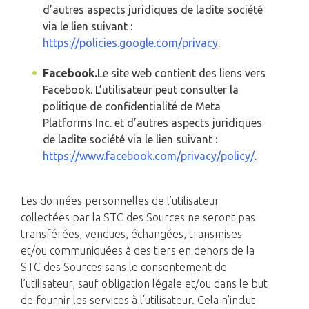
d’autres aspects juridiques de ladite société
via le lien suivant :
https://policies.google.com/privacy
.
Facebook.
Le site web contient des liens vers
Facebook. L’utilisateur peut consulter la
politique de confidentialité de Meta
Platforms Inc. et d’autres aspects juridiques
de ladite société via le lien suivant :
https://www.facebook.com/privacy/policy/
.
Les données personnelles de l’utilisateur
collectées par la STC des Sources ne seront pas
transférées, vendues, échangées, transmises
et/ou communiquées à des tiers en dehors de la
STC des Sources sans le consentement de
l’utilisateur, sauf obligation légale et/ou dans le but
de fournir les services à l’utilisateur. Cela n’inclut