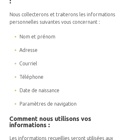
:
Nous collecterons et traiterons les informations
personnelles suivantes vous concernant :
Nom et prénom
Adresse
Courriel
Téléphone
Date de naissance
Paramètres de navigation
Comment nous utilisons vos
informations :
Les informations recueillies seront utilisées aux