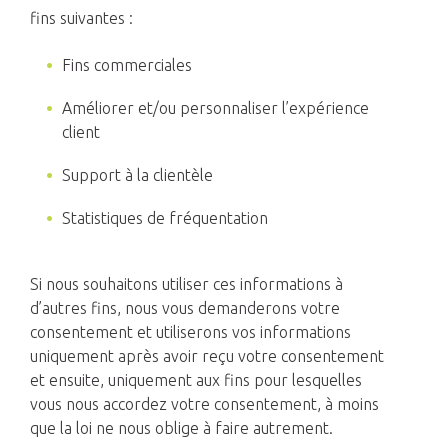
fins suivantes :
Fins commerciales
Améliorer et/ou personnaliser l’expérience
client
Support à la clientèle
Statistiques de fréquentation
Si nous souhaitons utiliser ces informations à
d’autres fins, nous vous demanderons votre
consentement et utiliserons vos informations
uniquement après avoir reçu votre consentement
et ensuite, uniquement aux fins pour lesquelles
vous nous accordez votre consentement, à moins
que la loi ne nous oblige à faire autrement.