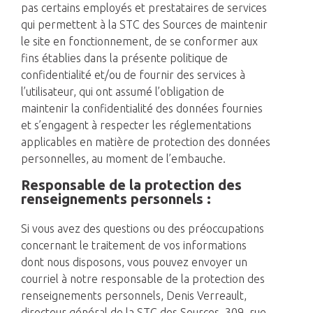
pas certains employés et prestataires de services
qui permettent à la STC des Sources de maintenir
le site en fonctionnement, de se conformer aux
fins établies dans la présente politique de
confidentialité et/ou de fournir des services à
l’utilisateur, qui ont assumé l’obligation de
maintenir la confidentialité des données fournies
et s’engagent à respecter les réglementations
applicables en matière de protection des données
personnelles, au moment de l’embauche.
Responsable de la protection des
renseignements personnels :
Si vous avez des questions ou des préoccupations
concernant le traitement de vos informations
dont nous disposons, vous pouvez envoyer un
courriel à notre responsable de la protection des
renseignements personnels, Denis Verreault,
directeur général de la STC des Sources, 309, rue