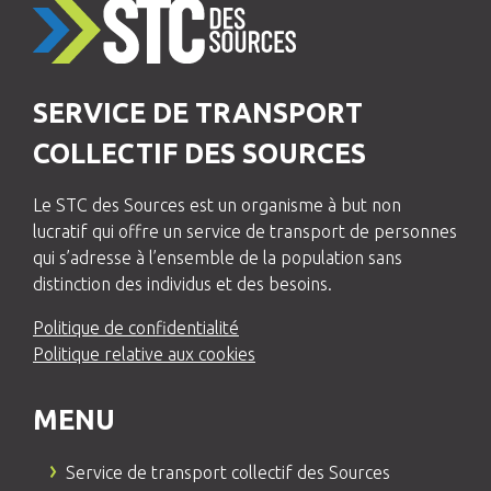
SERVICE DE TRANSPORT
COLLECTIF DES SOURCES
Le STC des Sources est un organisme à but non
lucratif qui offre un service de transport de personnes
qui s’adresse à l’ensemble de la population sans
distinction des individus et des besoins.
Politique de confidentialité
Politique relative aux cookies
MENU
Service de transport collectif des Sources