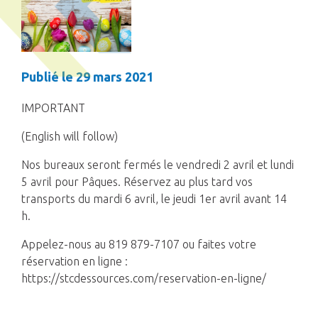
Publié le 29 mars 2021
IMPORTANT
(English will follow)
Nos bureaux seront fermés le vendredi 2 avril et lundi
5 avril pour Pâques. Réservez au plus tard vos
transports du mardi 6 avril, le jeudi 1er avril avant 14
h.
Appelez-nous au 819 879-7107 ou faites votre
réservation en ligne :
https://stcdessources.com/reservation-en-ligne/