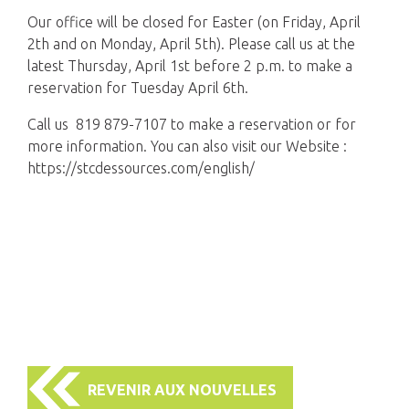
Our office will be closed for Easter (on Friday, April
2th and on Monday, April 5th). Please call us at the
latest Thursday, April 1st before 2 p.m. to make a
reservation for Tuesday April 6th.
Call us 819 879-7107 to make a reservation or for
more information. You can also visit our Website :
https://stcdessources.com/english/
REVENIR AUX NOUVELLES