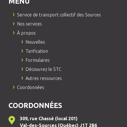
MENU
Service de transport collectif des Sources
Nos services
À propos
Nouvelles
Tarification
Formulaires
Découvrez le STC
Autres ressources
Coordonnées
COORDONNÉES
309, rue Chassé (local 201)
Val-des-Sources (Québec) J1T 2B6