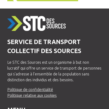
SERVICE DE TRANSPORT
COLLECTIF DES SOURCES
Le STC des Sources est un organisme à but non
lucratif qui offre un service de transport de personnes
qui s’adresse à l’ensemble de la population sans
distinction des individus et des besoins.
Politique de confidentialité
Politique relative aux cookies